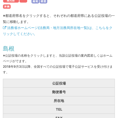
※都道府県名をクリックすると、それぞれの都道府県にある公証役場の一
覧に移動します。
法務省ホームページ(法務局・地方法務局所在地一覧)は、こちらをク
リックしてください。
島根
※公証役場の名称をクリックしますと、当該公証役場の案内図若しくはホーム
ページがでます。
2018年9月3日以降、全国すべての公証役場で電子公証サービスを受け付けま
す。
公証役場
郵便番号
所在地
TEL