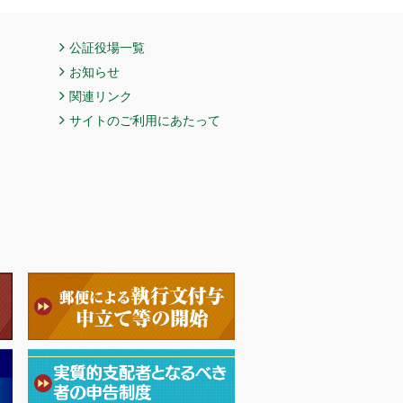
公証役場一覧
お知らせ
関連リンク
サイトのご利用にあたって