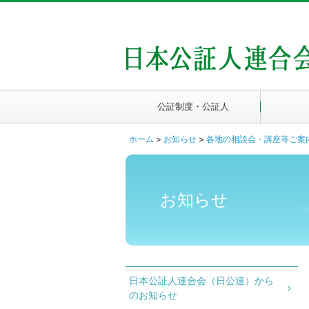
公証制度・公証人
ホーム
>
お知らせ
>
各地の相談会・講座等ご案
お知らせ
日本公証人連合会（日公連）から
のお知らせ