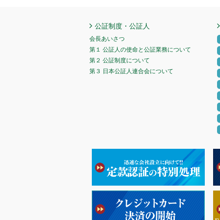
公証制度・公証人
会長あいさつ
第１ 公証人の使命と公証業務について
第２ 公証制度について
第３ 日本公証人連合会について