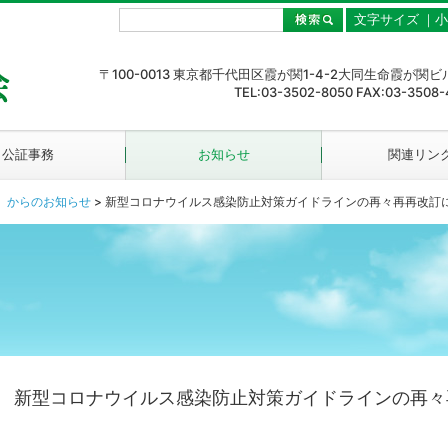
文字サイズ ｜
小
〒100-0013 東京都千代田区霞が関1-4-2大同生命霞が関ビ
TEL:03-3502-8050 FAX:03-3508-
公証事務
お知らせ
関連リン
）からのお知らせ
>
新型コロナウイルス感染防止対策ガイドラインの再々再再改訂
新型コロナウイルス感染防止対策ガイドラインの再々