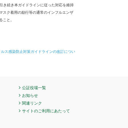
引き続き本ガイドラインに従った対応を維持
マスク着用の励行等の通常のインフルエンザ
ること。
イルス感染防止対策ガイドラインの改訂につい
公証役場一覧
お知らせ
関連リンク
サイトのご利用にあたって