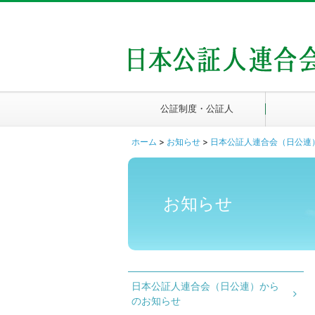
公証制度・公証人
ホーム
>
お知らせ
>
日本公証人連合会（日公連
お知らせ
日本公証人連合会（日公連）から
のお知らせ